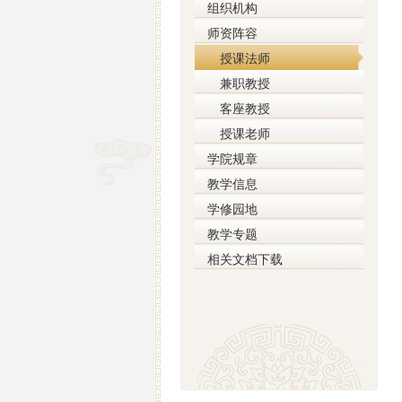
组织机构
师资阵容
授课法师
兼职教授
客座教授
授课老师
学院规章
教学信息
学修园地
教学专题
相关文档下载