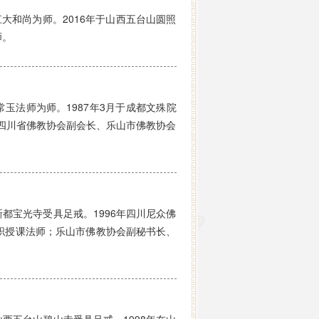
和尚为师。2016年于山西五台山圆照
师。
玉法师为师。1987年3月于成都文殊院
；四川省佛教协会副会长、乐山市佛教协会
都宝光寺受具足戒。1996年四川尼众佛
职授课法师；乐山市佛教协会副秘书长、