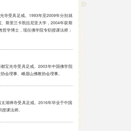
寺受具足戒。1993年至2009年分别就
、斯里兰卡凯拉尼亚大学，2004年获斯
佛教哲学博士，现任佛学院专职授课法师；
都宝光寺受具足戒。2003年中国佛学院
教协会理事、峨眉山佛教协会理事。
太湖禅寺受具足戒。2016年毕业于中国
职授课法师。